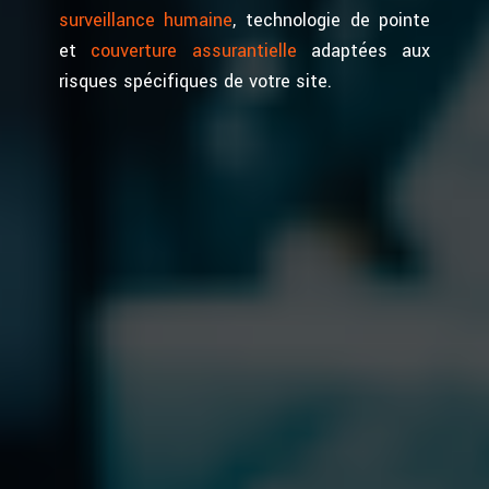
surveillance humaine
, technologie de pointe
et
couverture assurantielle
adaptées aux
risques spécifiques de votre site.