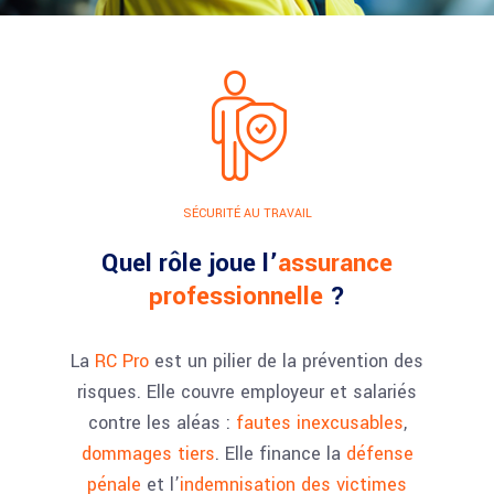
SÉCURITÉ AU TRAVAIL
Quel rôle joue l’
assurance
professionnelle
?
La
RC Pro
est un pilier de la prévention des
risques. Elle couvre employeur et salariés
contre les aléas :
fautes inexcusables
,
dommages tiers
. Elle finance la
défense
pénale
et l’
indemnisation des victimes