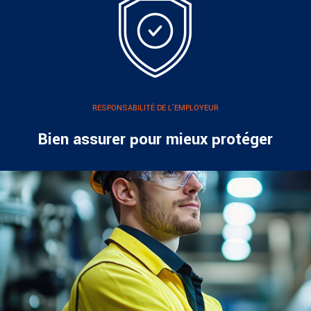
RESPONSABILITÉ DE L’EMPLOYEUR
Bien assurer pour mieux protéger